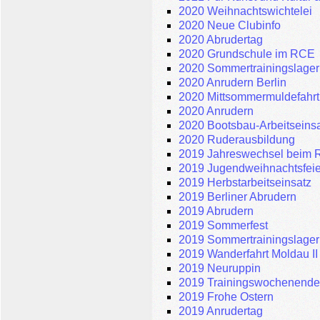
2020 Weihnachtswichtelei
2020 Neue Clubinfo
2020 Abrudertag
2020 Grundschule im RCE
2020 Sommertrainingslager
2020 Anrudern Berlin
2020 Mittsommermuldefahrt
2020 Anrudern
2020 Bootsbau-Arbeitseins
2020 Ruderausbildung
2019 Jahreswechsel beim
2019 Jugendweihnachtsfeie
2019 Herbstarbeitseinsatz
2019 Berliner Abrudern
2019 Abrudern
2019 Sommerfest
2019 Sommertrainingslager
2019 Wanderfahrt Moldau II
2019 Neuruppin
2019 Trainingswochenende.
2019 Frohe Ostern
2019 Anrudertag