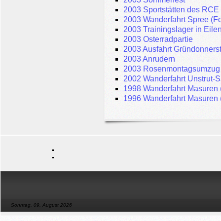
2003 Sportstätten des RCE
2003 Wanderfahrt Spree (Fo
2003 Trainingslager in Eile
2003 Osterradpartie
2003 Ausfahrt Gründonners
2003 Anrudern
2003 Rosenmontagsumzug 
2002 Wanderfahrt Unstrut-S
1998 Wanderfahrt Masuren 
1996 Wanderfahrt Masuren 
Sonntag, 09. August 2026