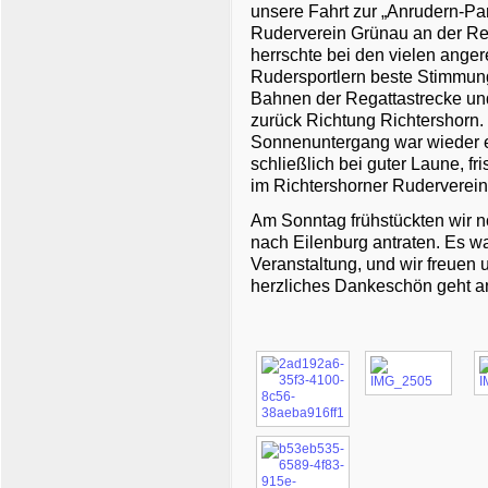
unsere Fahrt zur „Anrudern-Part
Ruderverein Grünau an der Reg
herrschte bei den vielen ange
Rudersportlern
beste Stimmun
Bahnen der Regattastrecke u
zurück Richtung Richtershorn.
Sonnenuntergang war wieder ei
schließlich bei guter Laune, f
im Richtershorner Ruderverein
Am Sonntag frühstückten wir 
nach Eilenburg antraten. Es w
Veranstaltung, und wir freuen 
herzliches Dankeschön geht a