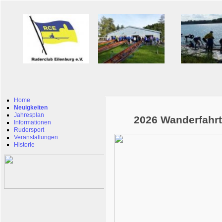
Home
Neuigkeiten
Jahresplan
2026 Wanderfahrt
Informationen
Rudersport
Veranstaltungen
Historie