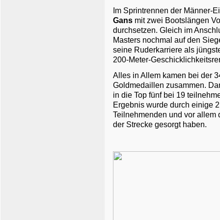
Im Sprintrennen der Männer-Ei
Gans
mit zwei Bootslängen V
durchsetzen. Gleich im Ansch
Masters nochmal auf den Sieg
seine Ruderkarriere als jüngs
200-Meter-Geschicklichkeitsre
Alles in Allem kamen bei der 
Goldmedaillen zusammen. Dami
in die Top fünf bei 19 teilne
Ergebnis wurde durch einige 2.
Teilnehmenden und vor allem d
der Strecke gesorgt haben.