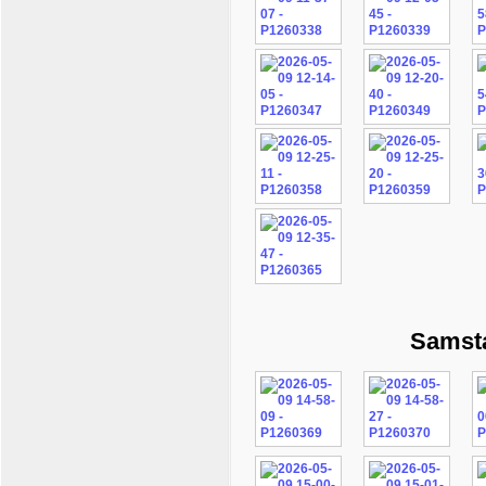
Samsta