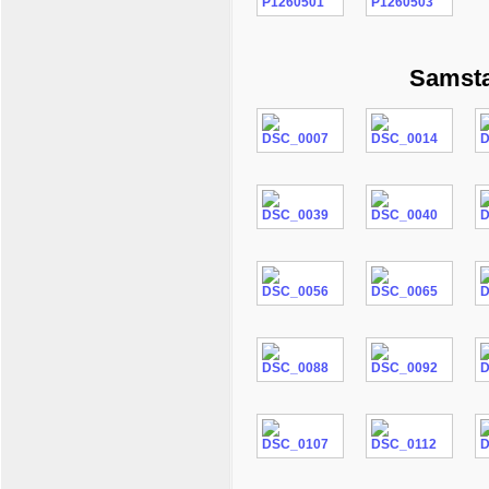
Samsta