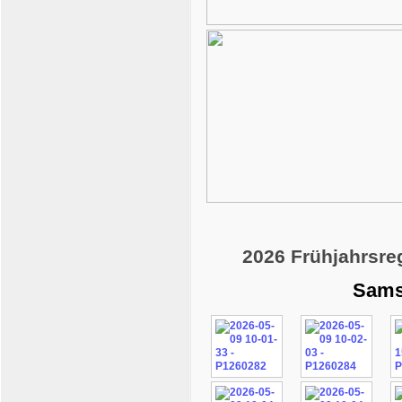
2026 Frühjahrsre
Sams