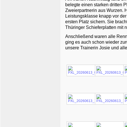
belegte einen starken dritten P
Zweierpartnerin aus Wurzen. H
Leistungsklasse knapp vor de
ersten Platz sichern. Sie brach
Thüringer Schieferplatten mit
Anschließend waren alle Renn
ging es auch schon wieder zur
unsere Trainerin Josie und all