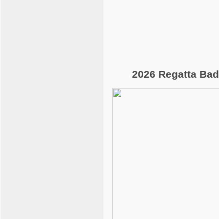
2026 Regatta Bad