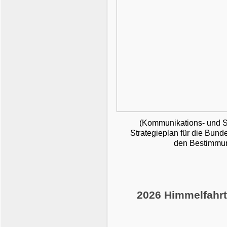
(Kommunikations- und 
Strategieplan für die Bun
den Bestimmun
2026 Himmelfahrt