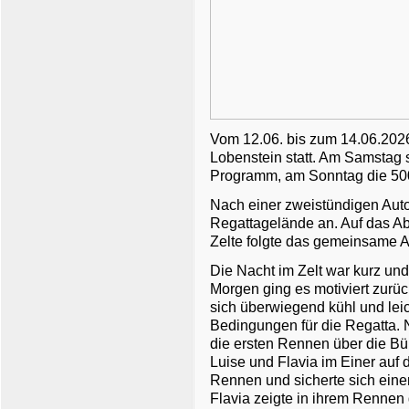
Vom 12.06. bis zum 14.06.2026
Lobenstein statt. Am Samstag
Programm, am Sonntag die 5
Nach einer zweistündigen Aut
Regattagelände an. Auf das A
Zelte folgte das gemeinsame 
Die Nacht im Zelt war kurz un
Morgen ging es motiviert zurüc
sich überwiegend kühl und leic
Bedingungen für die Regatta. 
die ersten Rennen über die Bü
Luise und Flavia im Einer auf
Rennen und sicherte sich eine
Flavia zeigte in ihrem Rennen 