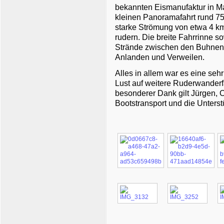
bekannten Eismanufaktur in Ma
kleinen Panoramafahrt rund 75 
starke Strömung von etwa 4 km/
rudern. Die breite Fahrrinne s
Strände zwischen den Buhnen 
Anlanden und Verweilen.
Alles in allem war es eine sehr
Lust auf weitere Ruderwanderf
besonderer Dank gilt Jürgen, 
Bootstransport und die Unterst