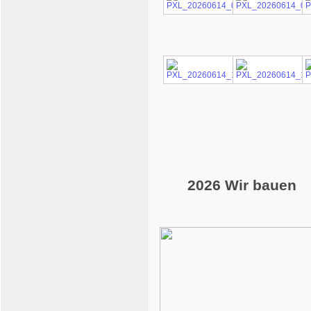
2026 Wir bauen