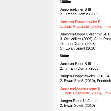
1000m
Junioren-Einer B III
2. Tilmann Domin (2009)
Junioren-Doppelzweier B III
1. Joris Pospischil (2008), Tim
Junioren-Doppelvierer mit St. B
3. Ole Völker (2009), Joris Pos
Tilmann Domin (2009),
St. Ewan Spieß (2010)
500m
Junioren-Einer B III
2. Tilmann Domin (2009)
Jungen-Doppelzweier 13 u. 14 
2. Ewan Spieß (2010), Friedric
Junioren-Doppelzweier B III
1. Joris Pospischil (2008), Tim
Jungen-Einer 14 Jahre
2. Ewan Spieß (2010)