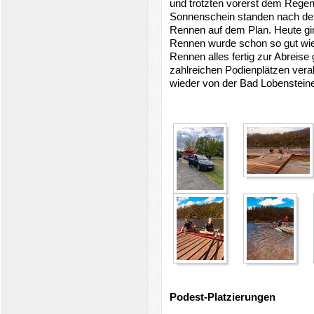
und trotzten vorerst dem Rege
Sonnenschein standen nach dem
Rennen auf dem Plan. Heute gi
Rennen wurde schon so gut wi
Rennen alles fertig zur Abreise
zahlreichen Podienplätzen vera
wieder von der Bad Lobensteine
Podest-Platzierungen