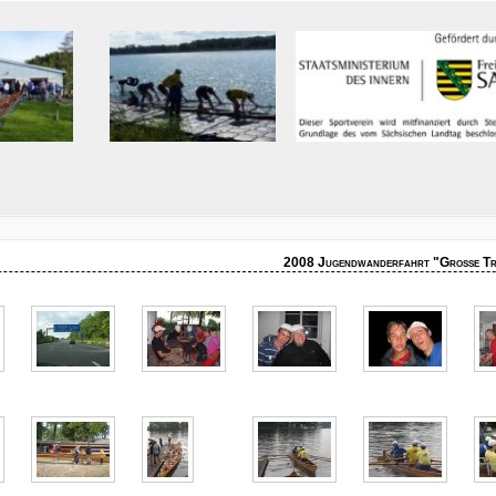
2008 Jugendwanderfahrt "Große Tr