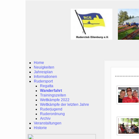
Home
Neuigkeiten
Jahresplan
Informationen
Rudersport
Regatta
Wanderfahrt
Trainingszeiten
Wettkämpfe 2022
Wettkämpfe der letzten Jahre
Ruderjugend
Ruderordnung
Archiv
Veranstaltungen
Historie