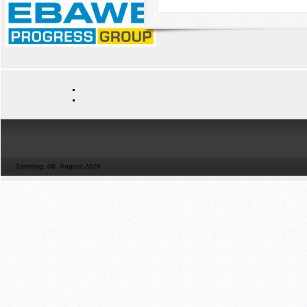
Samstag, 08. August 2026