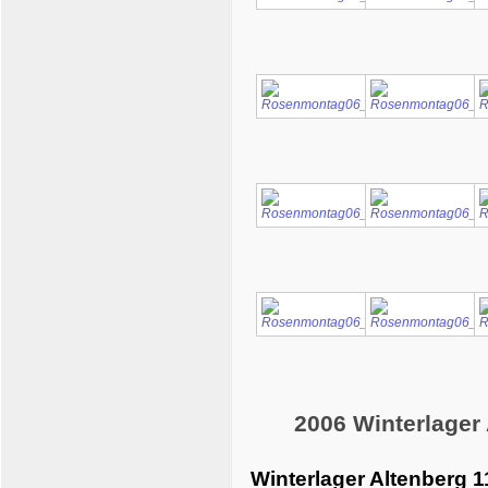
2006 Winterlager
Winterlager Altenberg 1