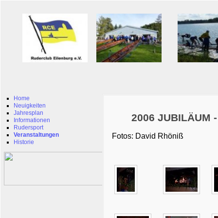
Home
Neuigkeiten
Jahresplan
2006 JUBILÄUM -
Informationen
Rudersport
Veranstaltungen
Fotos: David Rhöniß
Historie