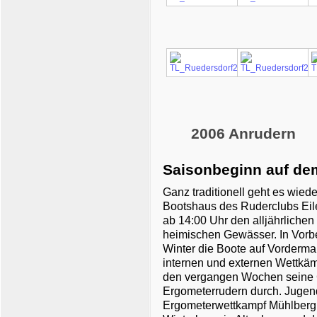
2006 Anrudern
Saisonbeginn auf de
Ganz traditionell geht es wie
Bootshaus des Ruderclubs Eilen
ab 14:00 Uhr den alljährliche
heimischen Gewässer. In Vorbe
Winter die Boote auf Vorderma
internen und externen Wettkäm
den vergangen Wochen seine C
Ergometerrudern durch. Jugen
Ergometerwettkampf Mühlberg,