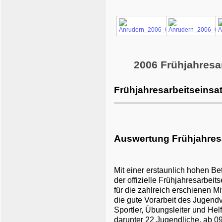
2006 Frühjahresa
Frühjahresarbeitseinsa
Auswertung Frühjahres
Mit einer erstaunlich hohen B
der offizielle Frühjahresarbei
für die zahlreich erschienen M
die gute Vorarbeit des Jugend
Sportler, Übungsleiter und Hel
darunter 22 Jugendliche, ab 