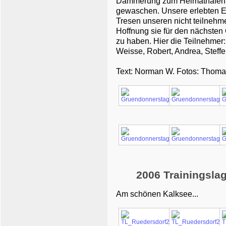
Dämmerung zum Heimathafen z
gewaschen. Unsere erlebten E
Tresen unseren nicht teilneh
Hoffnung sie für den nächsten
zu haben. Hier die Teilnehmer:
Weisse, Robert, Andrea, Steffen
Text: Norman W. Fotos: Thoma
2006 Trainingslag
Am schönen Kalksee...