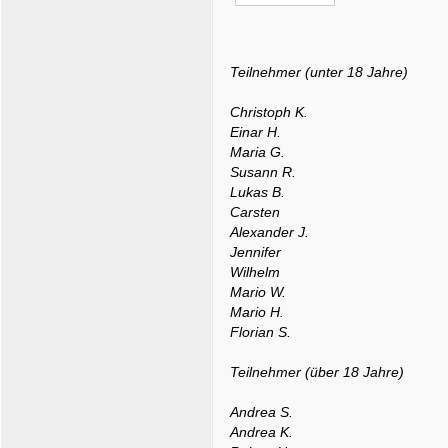
Teilnehmer (unter 18 Jahre)
Christoph K.
Einar H.
Maria G.
Susann R.
Lukas B.
Carsten
Alexander J.
Jennifer
Wilhelm
Mario W.
Mario H.
Florian S.
Teilnehmer (über 18 Jahre)
Andrea S.
Andrea K.