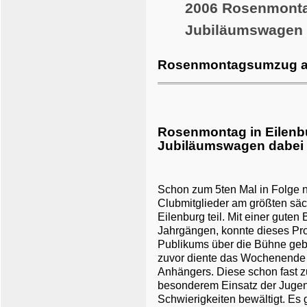
2006 Rosenmontag
Jubiläumswagen 
Rosenmontagsumzug am
Rosenmontag in Eilenbu
Jubiläumswagen dabei
Schon zum 5ten Mal in Folge 
Clubmitglieder am größten s
Eilenburg teil. Mit einer guten
Jahrgängen, konnte dieses Proj
Publikums über die Bühne geb
zuvor diente das Wochenende
Anhängers. Diese schon fast 
besonderem Einsatz der Jugen
Schwierigkeiten bewältigt. Es 