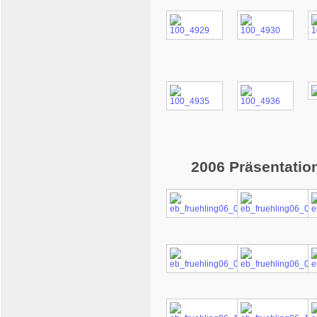
2006 Präsentatio