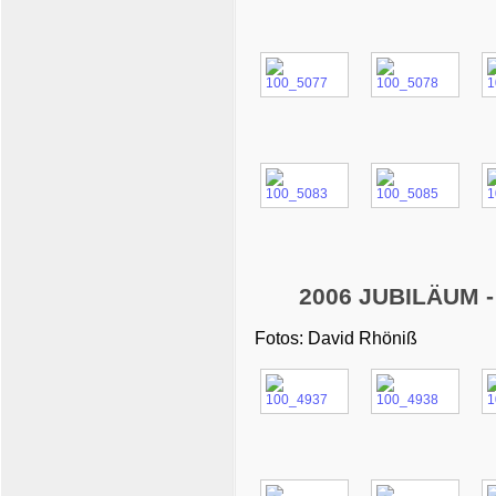
2006 JUBILÄUM - 
Fotos: David Rhöniß